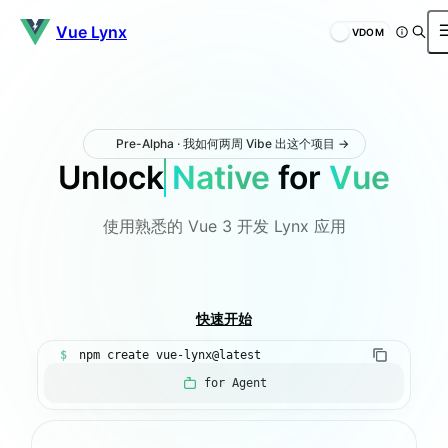
Vue Lynx
VDOM
Pre-Alpha · 我如何两周 Vibe 出这个项目 →
Unlock
Native
for
Vue
使用熟悉的 Vue 3 开发 Lynx 应用
介绍
快速开始
$
npm create vue-lynx@latest
for Agent