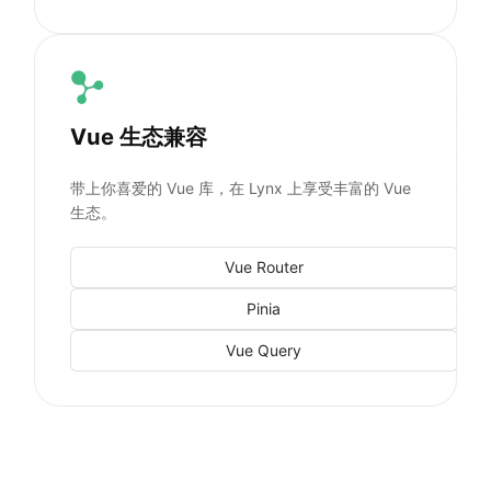
Vue 生态兼容
带上你喜爱的 Vue 库，在 Lynx 上享受丰富的 Vue
生态。
Vue Router
Pinia
Vue Query