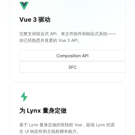
Vue 3 驱动
完整支持组合式 API、单文件组件和响应式系统——
你已经熟悉并喜爱的 Vue 3 API。
Composition API
SFC
为 Lynx 量身定做
基于 Lynx 量身定做的双线程 Vue，延续 Lynx 的原
生 UI 响应性和主线程脚本能力。