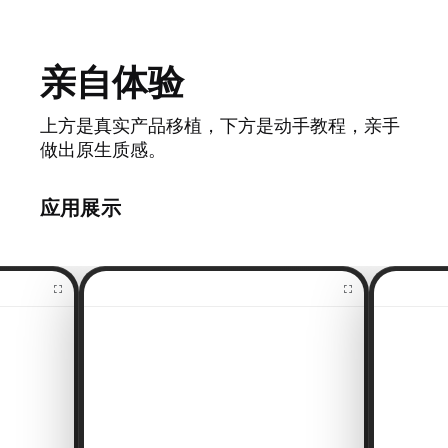
亲自体验
上方是真实产品移植，下方是动手教程，亲手
做出原生质感。
应用展示