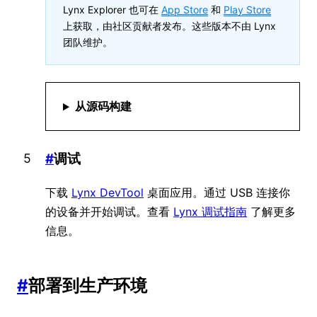
Lynx Explorer 也可在
App Store
和
Play Store
上获取，由社区贡献者发布。这些版本不由 Lynx
团队维护。
从源码构建
#
调试
下载
Lynx DevTool
桌面应用。通过 USB 连接你
的设备并开始调试。查看
Lynx 调试指南
了解更多
信息。
#
部署到生产环境