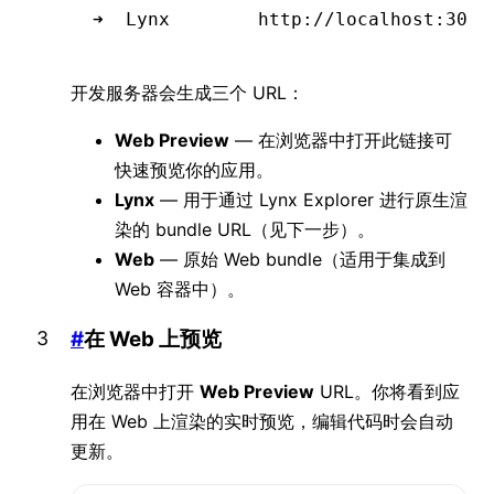
➜  Lynx        http://localhost:3000
开发服务器会生成三个 URL：
Web Preview
— 在浏览器中打开此链接可
快速预览你的应用。
Lynx
— 用于通过 Lynx Explorer 进行原生渲
染的 bundle URL（见下一步）。
Web
— 原始 Web bundle（适用于集成到
Web 容器中）。
#
在 Web 上预览
在浏览器中打开
Web Preview
URL。你将看到应
用在 Web 上渲染的实时预览，编辑代码时会自动
更新。