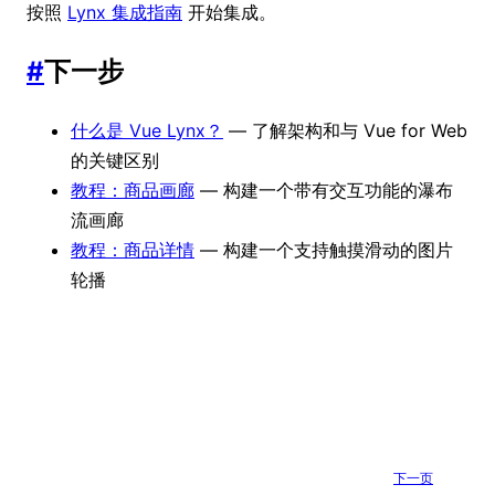
按照
Lynx 集成指南
开始集成。
#
下一步
什么是 Vue Lynx？
— 了解架构和与 Vue for Web
的关键区别
教程：商品画廊
— 构建一个带有交互功能的瀑布
流画廊
教程：商品详情
— 构建一个支持触摸滑动的图片
轮播
下一页