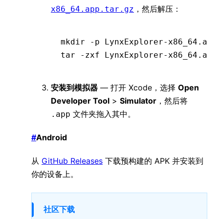
，然后解压：
x86_64.app.tar.gz
mkdir
 -p
 LynxExplorer-x86_64.app
tar
 -zxf
 LynxExplorer-x86_64.app
安装到模拟器
— 打开 Xcode，选择
Open
Developer Tool
>
Simulator
，然后将
文件夹拖入其中。
.app
#
Android
从
GitHub Releases
下载预构建的 APK 并安装到
你的设备上。
社区下载