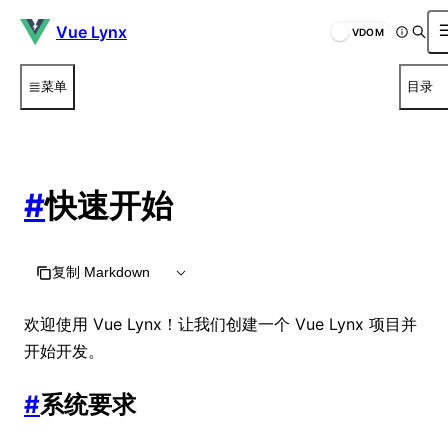
Vue Lynx
VDOM
菜单
目录
#
快速开始
复制 Markdown
欢迎使用 Vue Lynx！让我们创建一个 Vue Lynx 项目并
开始开发。
#
系统要求