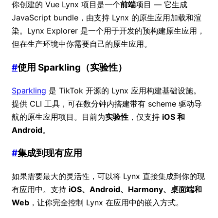
你创建的 Vue Lynx 项目是一个
前端
项目 — 它生成
JavaScript bundle，由支持 Lynx 的原生应用加载和渲
染。Lynx Explorer 是一个用于开发的预构建原生应用，
但在生产环境中你需要自己的原生应用。
#
使用 Sparkling（实验性）
Sparkling
是 TikTok 开源的 Lynx 应用构建基础设施。
提供 CLI 工具，可在数分钟内搭建带有 scheme 驱动导
航的原生应用项目。目前为
实验性
，仅支持
iOS 和
Android
。
#
集成到现有应用
如果需要最大的灵活性，可以将 Lynx 直接集成到你的现
有应用中。支持
iOS、Android、Harmony、桌面端和
Web
，让你完全控制 Lynx 在应用中的嵌入方式。