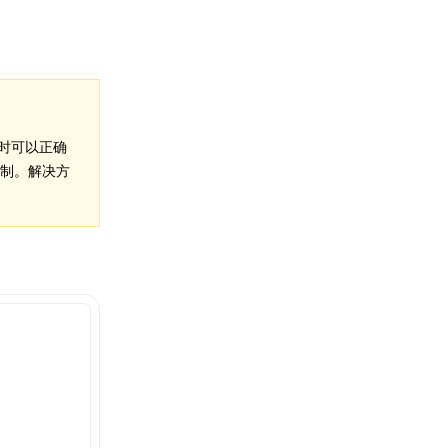
时可以正确
限制。解决方